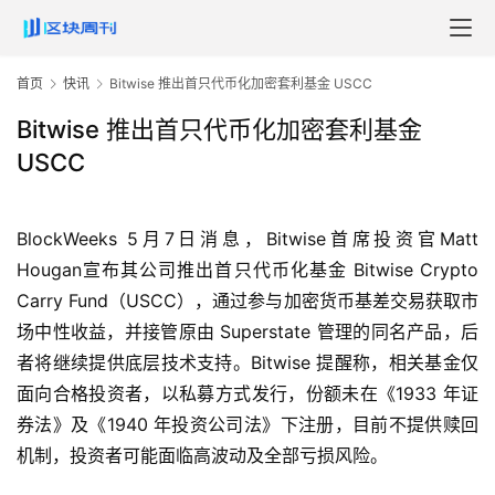
首页
快讯
Bitwise 推出首只代币化加密套利基金 USCC
Bitwise 推出首只代币化加密套利基金
USCC
BlockWeeks 5月7日消息，Bitwise首席投资官Matt 
Hougan宣布其公司推出首只代币化基金 Bitwise Crypto 
Carry Fund（USCC），通过参与加密货币基差交易获取市
场中性收益，并接管原由 Superstate 管理的同名产品，后
者将继续提供底层技术支持。Bitwise 提醒称，相关基金仅
面向合格投资者，以私募方式发行，份额未在《1933 年证
券法》及《1940 年投资公司法》下注册，目前不提供赎回
机制，投资者可能面临高波动及全部亏损风险。