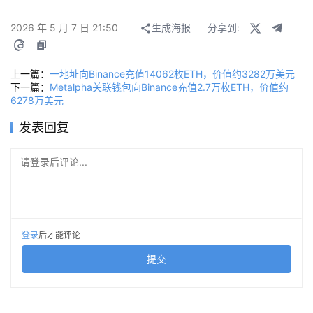
2026 年 5 月 7 日 21:50
生成海报
分享到:
上一篇：
一地址向Binance充值14062枚ETH，价值约3282万美元
下一篇：
Metalpha关联钱包向Binance充值2.7万枚ETH，价值约
6278万美元
发表回复
请登录后评论...
登录
后才能评论
提交