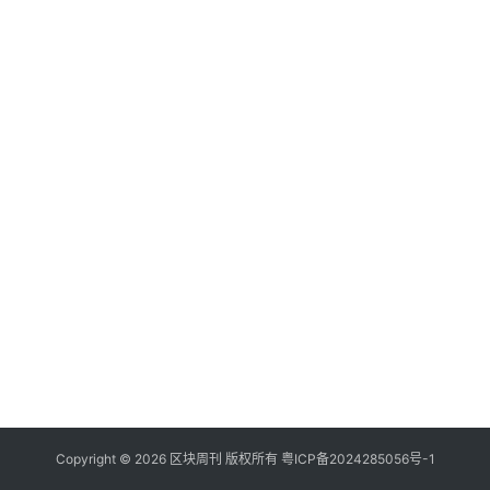
Copyright © 2026 区块周刊 版权所有
粤ICP备2024285056号-1