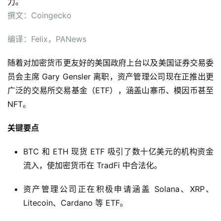
力。
撰文：
Coingecko
编译：Felix，PANews
随着对加密货币更友好的美国政府上台以及美国证券交易委
员会主席 Gary Gensler 离职，资产管理公司现在正推出更
广泛的交易所交易基金（ETF），涵盖山寨币、模因币甚至
NFT。
关键要点
BTC 和 ETH 现货 ETF 吸引了数十亿美元的机构资金
流入，使加密货币在 TradFi 中合法化。
资产管理公司正在积极申请涵盖 Solana、XRP、
Litecoin、Cardano 等 ETF。