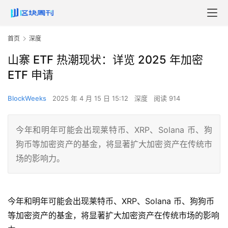
首页
深度
山寨 ETF 热潮现状：详览 2025 年加密
ETF 申请
BlockWeeks
2025 年 4 月 15 日 15:12
深度
阅读 914
今年和明年可能会出现莱特币、XRP、Solana 币、狗
狗币等加密资产的基金，将显著扩大加密资产在传统市
场的影响力。
今年和明年可能会出现莱特币、XRP、Solana 币、狗狗币
等加密资产的基金，将显著扩大加密资产在传统市场的影响