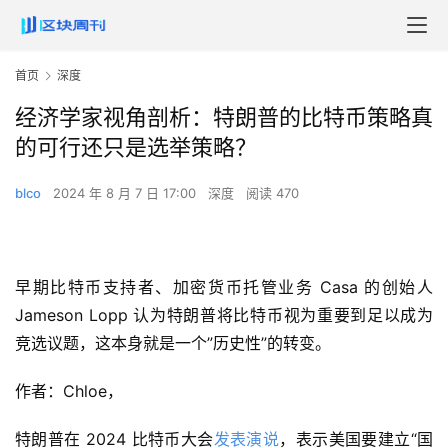
首页
深度
经济学家视角剖析：特朗普的比特币策略真
的可行还只是选举策略？
blco
2024 年 8 月 7 日 17:00
深度
阅读 470
早期比特币支持者、加密货币托管业务 Casa 的创始人 
Jameson Lopp 认为特朗普将比特币视为重要到足以成为
竞选议题，这本身就是一个”历史性”的转变。
作者：Chloe，
特朗普在 2024 比特币大会
发表演说
，表示美国要建立“国