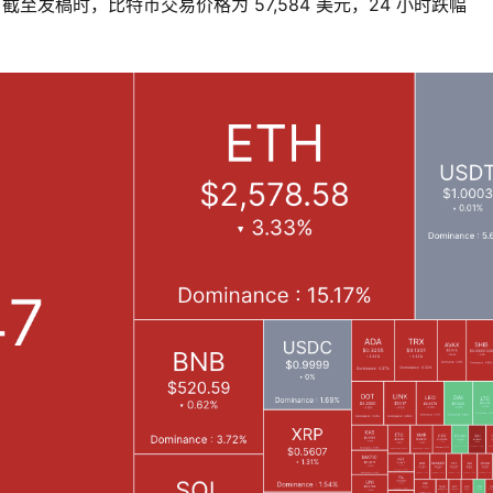
截至发稿时，比特币交易价格为 57,584 美元，24 小时跌幅