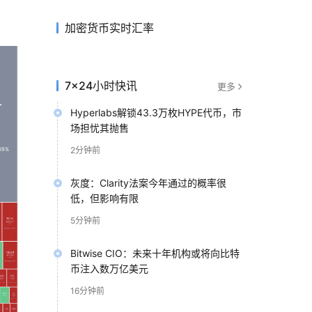
加密货币实时汇率
7×24小时快讯
更多
Hyperlabs解锁43.3万枚HYPE代币，市
场担忧其抛售
2分钟前
灰度：Clarity法案今年通过的概率很
低，但影响有限
5分钟前
Bitwise CIO：未来十年机构或将向比特
币注入数万亿美元
16分钟前