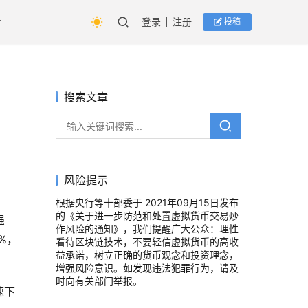
登录
注册
投稿
搜索文章
风险提示
根据央行等十部委于 2021年09月15日发布
的《关于进一步防范和处置虚拟货币交易炒
强
作风险的通知》，我们提醒广大公众：理性
%，
看待区块链技术，不要轻信虚拟货币的高收
益承诺，树立正确的货币观念和投资理念，
增强风险意识。如发现违法犯罪行为，请及
时向有关部门举报。
速下