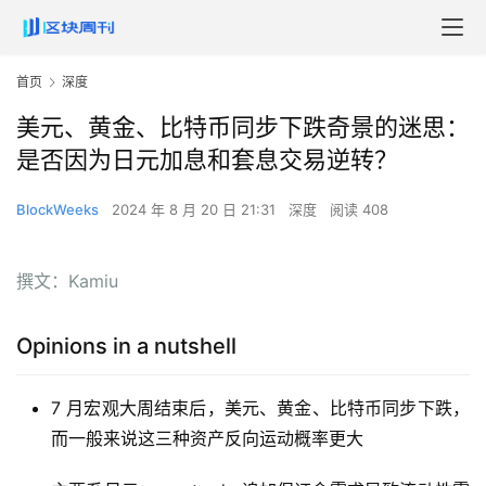
首页
深度
美元、黄金、比特币同步下跌奇景的迷思：
是否因为日元加息和套息交易逆转？
BlockWeeks
2024 年 8 月 20 日 21:31
深度
阅读 408
撰文：Kamiu
Opinions in a nutshell
7 月宏观大周结束后，美元、黄金、比特币同步下跌，
而一般来说这三种资产反向运动概率更大