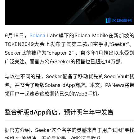
9月19日，
Solana
Labs旗下的Solana Mobile在新加坡的
TOKEN2049大会上发布了其第二款加密手机“Seeker”。
Seeker此前被称为”chapter 2″ ，自今年1月推出以来受到
广泛关注，而官方公布Seeker的预售也已超过14万部。
与以往不同的是，Seeker配备了移动优先的Seed Vault钱
包，并整合了新版Solana dApp商店。本文，PANews将带
领用户一起速览这款期待已久的Web3手机。
整合新版dApp商店，预计明年年中发售
据官方介绍，Seeker这个名字的灵感来自于用户试图“寻找
新机会”的想法，无论是奖励、体验还是联系。