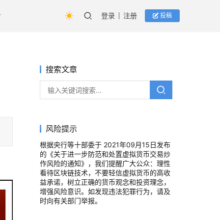
登录
注册
投稿
搜索文章
风险提示
根据央行等十部委于 2021年09月15日发布
的《关于进一步防范和处置虚拟货币交易炒
作风险的通知》，我们提醒广大公众：理性
看待区块链技术，不要轻信虚拟货币的高收
益承诺，树立正确的货币观念和投资理念，
增强风险意识。如发现违法犯罪行为，请及
时向有关部门举报。