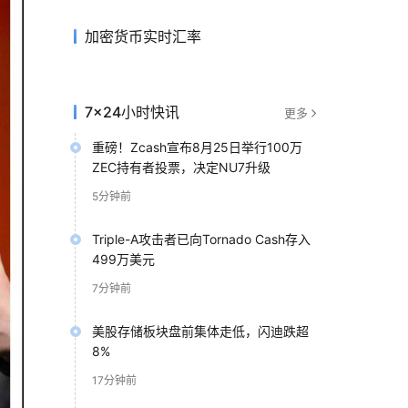
加密货币实时汇率
7×24小时快讯
更多
重磅！Zcash宣布8月25日举行100万
ZEC持有者投票，决定NU7升级
5分钟前
Triple-A攻击者已向Tornado Cash存入
499万美元
7分钟前
美股存储板块盘前集体走低，闪迪跌超
8%
17分钟前