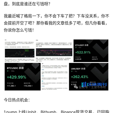
盘，到底是谁还在亏钱呀？
我最近喊了格局一下，你不会下车了把？下车没关系，你不
会提前开空了吧？那你看我的文章低多了吧，但凡你看看，
你说你怎么亏钱！
今日热点机会：
1.pump上线Upbit、Bithumb、Binance现货交易，已回购