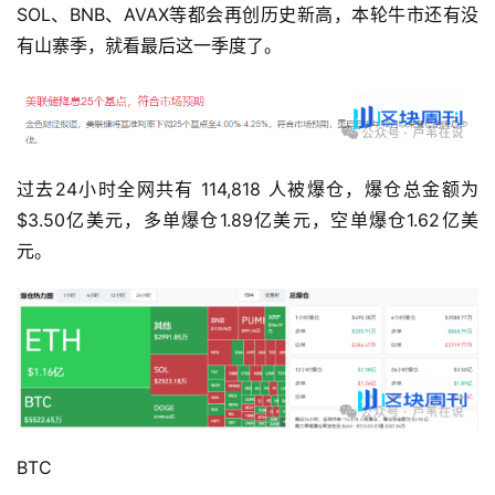
SOL、BNB、AVAX等都会再创历史新高，本轮牛市还有没
有山寨季，就看最后这一季度了。
过去24小时全网共有 114,818 人被爆仓，爆仓总金额为
$3.50亿美元，多单爆仓1.89亿美元，空单爆仓1.62亿美
元。
BTC