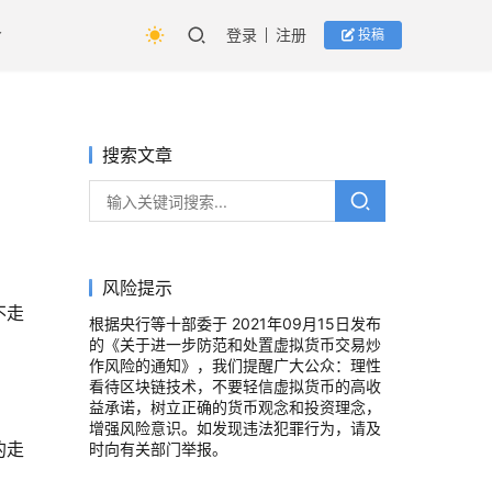
登录
注册
投稿
搜索文章
风险提示
不走
根据央行等十部委于 2021年09月15日发布
的《关于进一步防范和处置虚拟货币交易炒
作风险的通知》，我们提醒广大公众：理性
看待区块链技术，不要轻信虚拟货币的高收
益承诺，树立正确的货币观念和投资理念，
增强风险意识。如发现违法犯罪行为，请及
的走
时向有关部门举报。