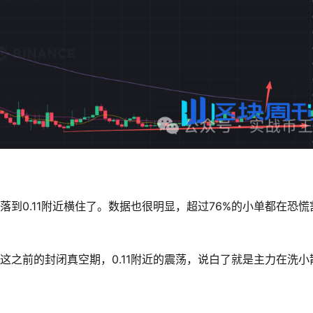
速回落到0.11附近横住了。数据也很明显，超过76%的小单都在恐慌
这之前的封闭真空期，0.11附近的震荡，说白了就是主力在洗小