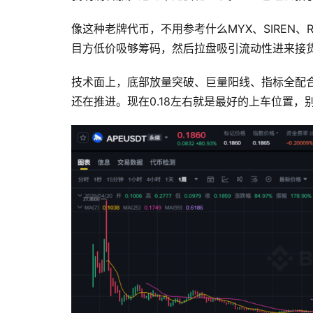
像这种老牌代币，不用参考什么MYX、SIREN、
目方低价吸够筹码，然后拉盘吸引流动性进来接
技术面上，底部放量突破、巨量阳线、指标全配合；基本
还在推进。现在0.18左右就是最好的上车位置