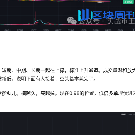
，短期、中期、长期一起往上撑，标准上升通道。成交量温和放
破新低，说明下面有人接着，空头基本耗完了。
攒劲儿。横越久，突越猛。现在0.98的位置，低倍多单埋伏进