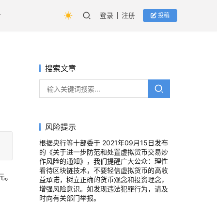
登录
注册
投稿
搜索文章
风险提示
根据央行等十部委于 2021年09月15日发布
的《关于进一步防范和处置虚拟货币交易炒
作风险的通知》，我们提醒广大公众：理性
看待区块链技术，不要轻信虚拟货币的高收
元。
益承诺，树立正确的货币观念和投资理念，
增强风险意识。如发现违法犯罪行为，请及
时向有关部门举报。