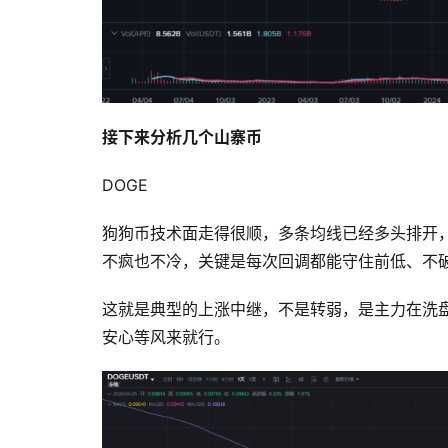
接下来分析几个山寨币
DOGE
狗狗币技术面走得很顺，多条均线已经多头排开
不疯也不冷，关键是每次回调都能守住前低、不
这就是典型的上涨中继，不是转弱，是主力在洗盘
安心等风来就行。