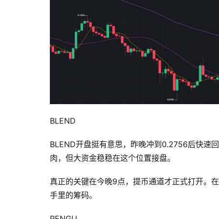
BLEND
BLEND开盘挺有意思，昨晚冲到0.2756后快
肉，但大资金稳稳在这个位置接盘。
真正的关键在今晚9点，提币通道才正式打开。在
手里的筹码。
PENGU