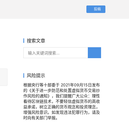
投稿
搜索文章
风险提示
根据央行等十部委于 2021年09月15日发布
的《关于进一步防范和处置虚拟货币交易炒
作风险的通知》，我们提醒广大公众：理性
看待区块链技术，不要轻信虚拟货币的高收
益承诺，树立正确的货币观念和投资理念，
增强风险意识。如发现违法犯罪行为，请及
时向有关部门举报。