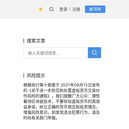
登录
注册
投稿
搜索文章
风险提示
根据央行等十部委于 2021年09月15日发布
的《关于进一步防范和处置虚拟货币交易炒
作风险的通知》，我们提醒广大公众：理性
看待区块链技术，不要轻信虚拟货币的高收
益承诺，树立正确的货币观念和投资理念，
增强风险意识。如发现违法犯罪行为，请及
时向有关部门举报。