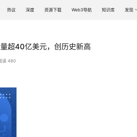
热议
深度
资源下载
Web3导航
知识库
发现
交易量超40亿美元，创历史新高
阅读 480