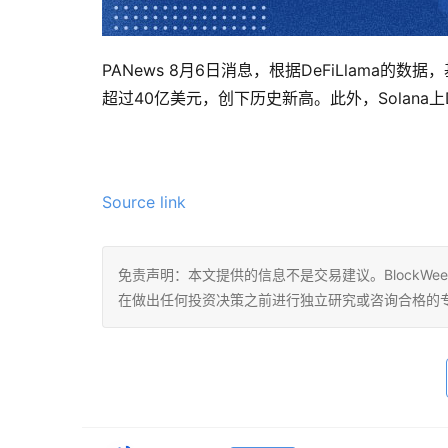
PANews 8月6日消息，根据DeFiLlama的
超过40亿美元，创下历史新高。此外，Solana上
Source link 
免责声明：本文提供的信息不是交易建议。BlockWe
在做出任何投资决策之前进行独立研究或咨询合格的