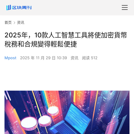
首页
资讯
2025年，10款人工智慧工具將使加密貨幣
稅務和合規變得輕鬆便捷
Mpost
2025 年 11 月 29 日 10:39
资讯
阅读 512