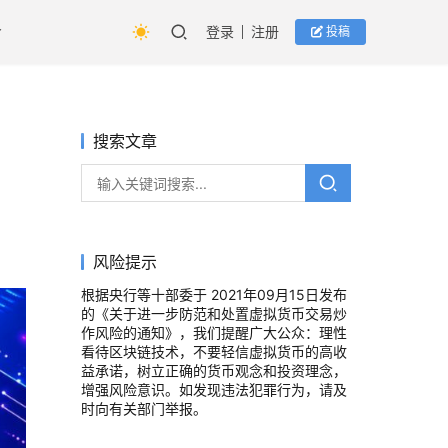
登录
注册
投稿
搜索文章
风险提示
根据央行等十部委于 2021年09月15日发布
的《关于进一步防范和处置虚拟货币交易炒
作风险的通知》，我们提醒广大公众：理性
看待区块链技术，不要轻信虚拟货币的高收
益承诺，树立正确的货币观念和投资理念，
增强风险意识。如发现违法犯罪行为，请及
时向有关部门举报。