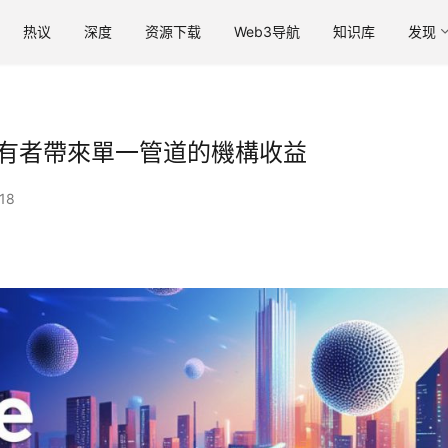
热议
深度
资源下载
Web3导航
知识库
发现
XRP 持有者帶來單一管道的機構收益
18