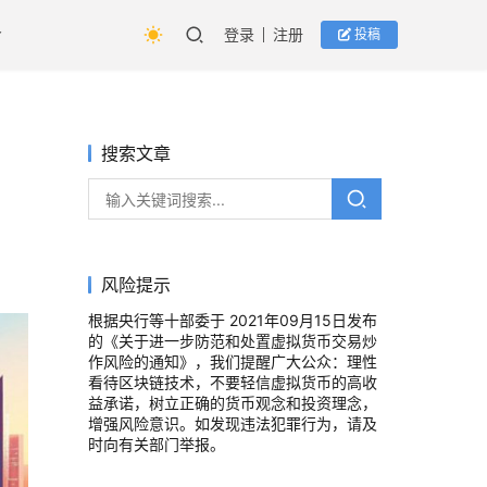
登录
注册
投稿
搜索文章
风险提示
根据央行等十部委于 2021年09月15日发布
的《关于进一步防范和处置虚拟货币交易炒
作风险的通知》，我们提醒广大公众：理性
看待区块链技术，不要轻信虚拟货币的高收
益承诺，树立正确的货币观念和投资理念，
增强风险意识。如发现违法犯罪行为，请及
时向有关部门举报。