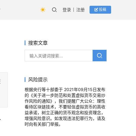
登录
注册
投稿
搜索文章
风险提示
在
根据央行等十部委于 2021年09月15日发布
的《关于进一步防范和处置虚拟货币交易炒
作风险的通知》，我们提醒广大公众：理性
看待区块链技术，不要轻信虚拟货币的高收
益承诺，树立正确的货币观念和投资理念，
入
增强风险意识。如发现违法犯罪行为，请及
时向有关部门举报。