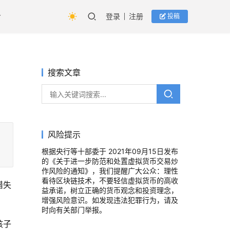
登录
注册
投稿
搜索文章
风险提示
根据央行等十部委于 2021年09月15日发布
的《关于进一步防范和处置虚拟货币交易炒
作风险的通知》，我们提醒广大公众：理性
看待区块链技术，不要轻信虚拟货币的高收
错失
益承诺，树立正确的货币观念和投资理念，
增强风险意识。如发现违法犯罪行为，请及
时向有关部门举报。
孩子