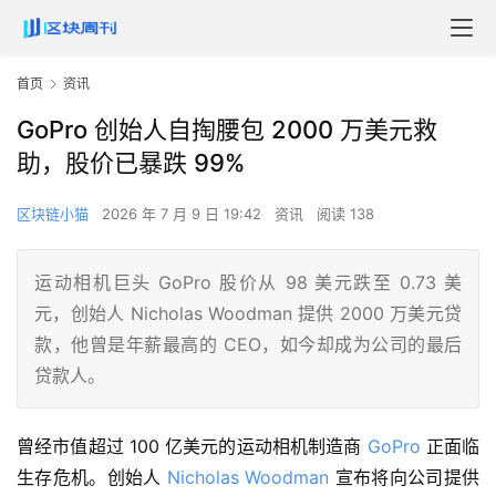
首页
资讯
GoPro 创始人自掏腰包 2000 万美元救
助，股价已暴跌 99%
区块链小猫
2026 年 7 月 9 日 19:42
资讯
阅读 138
运动相机巨头 GoPro 股价从 98 美元跌至 0.73 美
元，创始人 Nicholas Woodman 提供 2000 万美元贷
款，他曾是年薪最高的 CEO，如今却成为公司的最后
贷款人。
曾经市值超过 100 亿美元的运动相机制造商 
GoPro
 正面临
生存危机。创始人 
Nicholas Woodman
 宣布将向公司提供 