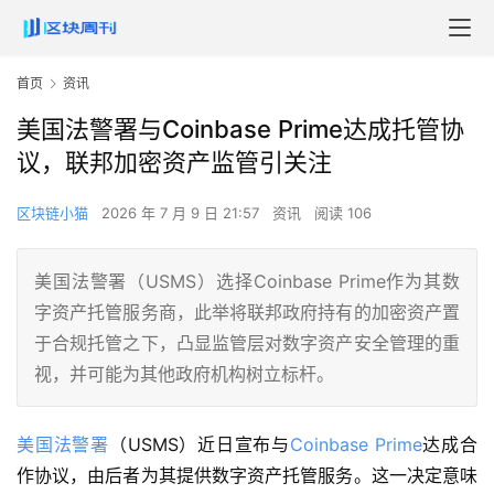
首页
资讯
美国法警署与Coinbase Prime达成托管协
议，联邦加密资产监管引关注
区块链小猫
2026 年 7 月 9 日 21:57
资讯
阅读 106
美国法警署（USMS）选择Coinbase Prime作为其数
字资产托管服务商，此举将联邦政府持有的加密资产置
于合规托管之下，凸显监管层对数字资产安全管理的重
视，并可能为其他政府机构树立标杆。
美国法警署
（USMS）近日宣布与
Coinbase Prime
达成合
作协议，由后者为其提供数字资产托管服务。这一决定意味