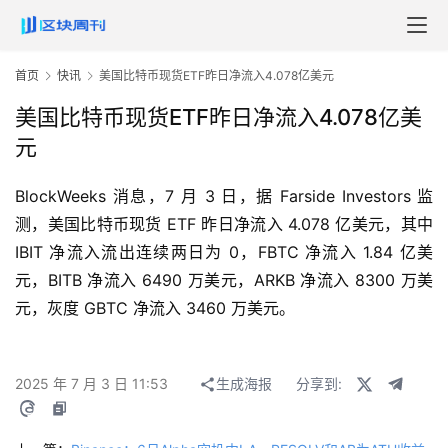
首页
快讯
美国比特币现货ETF昨日净流入4.078亿美元
美国比特币现货ETF昨日净流入4.078亿美
元
BlockWeeks 消息，7 月 3 日，据 Farside Investors 监
测，美国比特币现货 ETF 昨日净流入 4.078 亿美元，其中 
IBIT 净流入流出连续两日为 0，FBTC 净流入 1.84 亿美
元，BITB 净流入 6490 万美元，ARKB 净流入 8300 万美
元，灰度 GBTC 净流入 3460 万美元。
2025 年 7 月 3 日 11:53
生成海报
分享到: