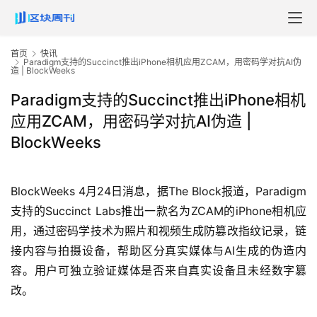
首页
快讯
Paradigm支持的Succinct推出iPhone相机应用ZCAM，用密码学对抗AI伪
造 | BlockWeeks
Paradigm支持的Succinct推出iPhone相机
应用ZCAM，用密码学对抗AI伪造 |
BlockWeeks
BlockWeeks 4月24日消息，据The Block报道，Paradigm
支持的Succinct Labs推出一款名为ZCAM的iPhone相机应
用，通过密码学技术为照片和视频生成防篡改指纹记录，链
接内容与拍摄设备，帮助区分真实媒体与AI生成的伪造内
容。用户可独立验证媒体是否来自真实设备且未经数字篡
改。