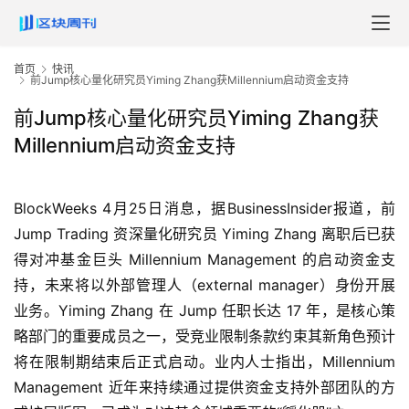
首页
快讯
前Jump核心量化研究员Yiming Zhang获Millennium启动资金支持
前Jump核心量化研究员Yiming Zhang获
Millennium启动资金支持
BlockWeeks 4月25日消息，据BusinessInsider报道，前 
Jump Trading 资深量化研究员 Yiming Zhang 离职后已获
得对冲基金巨头 Millennium Management 的启动资金支
持，未来将以外部管理人（external manager）身份开展
业务。Yiming Zhang 在 Jump 任职长达 17 年，是核心策
略部门的重要成员之一，受竞业限制条款约束其新角色预计
将在限制期结束后正式启动。业内人士指出，Millennium 
Management 近年来持续通过提供资金支持外部团队的方