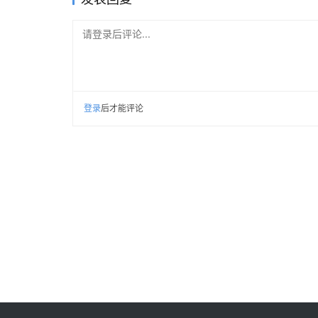
请登录后评论...
登录
后才能评论