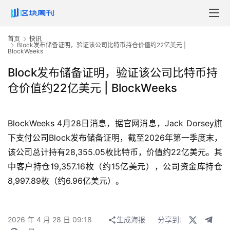
首页
快讯
Block发布储备证明，验证该公司比特币持仓价值约22亿美元 |
BlockWeeks
Block发布储备证明，验证该公司比特币持
仓价值约22亿美元 | BlockWeeks
BlockWeeks 4月28日消息，据官网消息，Jack Dorsey旗
下支付公司Block发布储备证明，截至2026年第一季度末，
该公司总计持有28,355.05枚比特币，价值约22亿美元。其
中客户持仓19,357.16枚（约15亿美元），公司资金库持仓
8,997.89枚（约6.96亿美元）。
2026 年 4 月 28 日 09:18
生成海报
分享到: