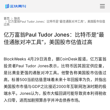
首页
快讯
亿万富翁Paul Tudor Jones：比特币是“最佳通胀对冲工具”，美国股市估值
过高
亿万富翁Paul Tudor Jones：比特币是“最
佳通胀对冲工具”，美国股市估值过高
BlockWeeks 4月29日消息，据CoinDesk报道，亿万富翁
投资者Paul Tudor Jones表示，比特币因其固定供应量，
是比黄金更强的通胀对冲工具。他警告称美国股市估值过
高，标普500当前估值意味着未来十年回报率为负，并指出
美国股市市值与GDP之比接近2000年互联网泡沫时期的极
端水平。Jones认为，股市大幅回调可能导致资本利得税收
入归零，进而加剧预算赤字并冲击债券市场。