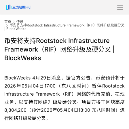
首页
快讯
币安将支持Rootstock Infrastructure Framework（RIF）网络升级及硬分叉
| BlockWeeks
币安将支持Rootstock Infrastructure
Framework（RIF）网络升级及硬分叉 |
BlockWeeks
BlockWeeks 4月29日消息，据官方公告，币安预计将于
2026年05月04日17:00（东八区时间）暂停Rootstock
Infrastructure Framework（RIF）网络的代币充值、提现
业务，以支持其网络升级及硬分叉。项目方将于区块高度
8,804,200（预计2026年05月04日18:00 东八区时间）进
行网络升级及硬分叉。