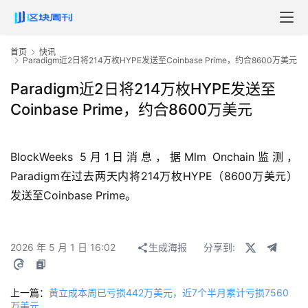
首页
快讯
Paradigm近2日将214万枚HYPE发送至Coinbase Prime，约合8600万美元
Paradigm近2日将214万枚HYPE发送至
Coinbase Prime，约合8600万美元
BlockWeeks 5月1日消息，据Mlm Onchain监测，
Paradigm在过去两天内将214万枚HYPE（8600万美元）
发送至Coinbase Prime。
2026 年 5 月 1 日 16:02
生成海报
分享到:
上一篇：
黄立成本周已亏损442万美元，近7个半月累计亏损7560
万美元