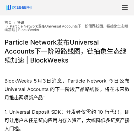
首页
快讯
Particle Network发布Universal Accounts下一阶段路线图，链抽象生态继
续加速 | BlockWeeks
Particle Network发布Universal
Accounts下一阶段路线图，链抽象生态继
续加速 | BlockWeeks
BlockWeeks 5月3日消息，Particle Network 今日公布
Universal Accounts 的下一阶段产品路线图，将在未来数
月推出两项新产品：
1. Universal Deposit SDK：开发者仅需约 10 行代码，即
可让用户从任意链向应用内存入资产，大幅降低多链资产接
入门槛。