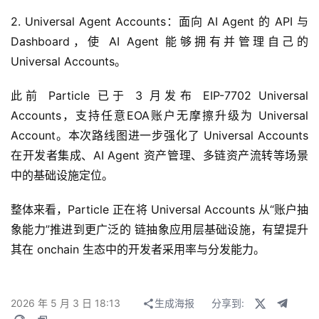
2. Universal Agent Accounts：面向 AI Agent 的 API 与
Dashboard，使 AI Agent 能够拥有并管理自己的
Universal Accounts。
此前 Particle 已于 3 月发布 EIP-7702 Universal
Accounts，支持任意EOA账户无摩擦升级为 Universal
Account。本次路线图进一步强化了 Universal Accounts
在开发者集成、AI Agent 资产管理、多链资产流转等场景
中的基础设施定位。
整体来看，Particle 正在将 Universal Accounts 从“账户抽
象能力”推进到更广泛的 链抽象应用层基础设施，有望提升
其在 onchain 生态中的开发者采用率与分发能力。
2026 年 5 月 3 日 18:13
生成海报
分享到: