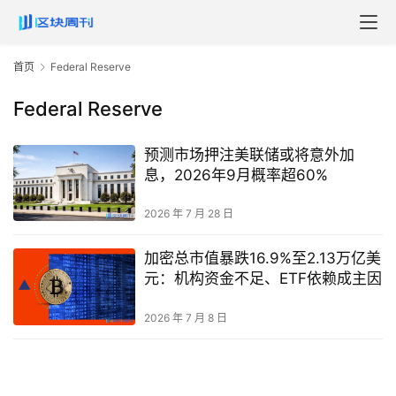
首页
Federal Reserve
Federal Reserve
预测市场押注美联储或将意外加
息，2026年9月概率超60%
2026 年 7 月 28 日
加密总市值暴跌16.9%至2.13万亿美
元：机构资金不足、ETF依赖成主因
2026 年 7 月 8 日