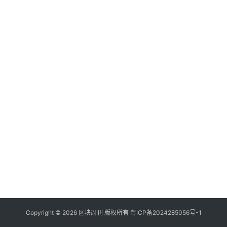
Copyright © 2026 区块周刊 版权所有
粤ICP备2024285056号-1