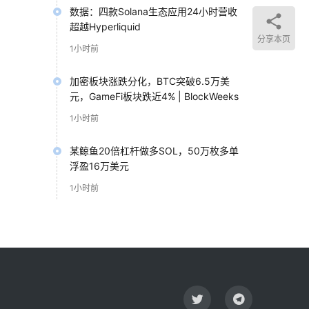
数据：四款Solana生态应用24小时营收
超越Hyperliquid
分享本页
1小时前
加密板块涨跌分化，BTC突破6.5万美
元，GameFi板块跌近4% | BlockWeeks
1小时前
某鲸鱼20倍杠杆做多SOL，50万枚多单
浮盈16万美元
1小时前