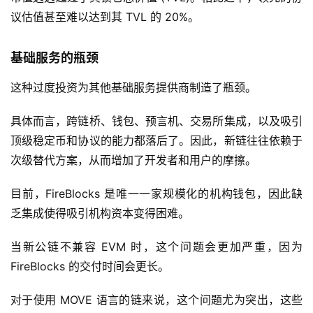
议估值甚至难以达到其 TVL 的 20%。
基础服务的瓶颈
这种过度投资为其他基础服务提供商制造了瓶颈。
具体而言，跨链桥、钱包、预言机、交易所集成，以及吸引
顶级稳定币和协议的能力都落后了。因此，新链往往依赖于
次级替代方案，从而增加了开发者和用户的摩擦。
目前，FireBlocks 是唯一一家规模化的机构钱包，因此缺
乏集成使得吸引机构资本变得困难。
当新公链不兼容 EVM 时，这个问题会更加严重，因为
FireBlocks 的交付时间会更长。
对于使用 MOVE 语言的链来说，这个问题尤为突出，这些