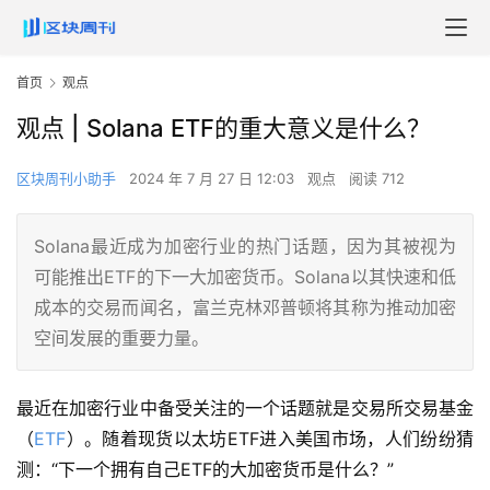
首页
观点
观点 | Solana ETF的重大意义是什么？
区块周刊小助手
2024 年 7 月 27 日 12:03
观点
阅读 712
Solana最近成为加密行业的热门话题，因为其被视为
可能推出ETF的下一大加密货币。Solana以其快速和低
成本的交易而闻名，富兰克林邓普顿将其称为推动加密
空间发展的重要力量。
最近在加密行业中备受关注的一个话题就是交易所交易基金
（
ETF
）。随着现货以太坊ETF进入美国市场，人们纷纷猜
测：“下一个拥有自己ETF的大加密货币是什么？”