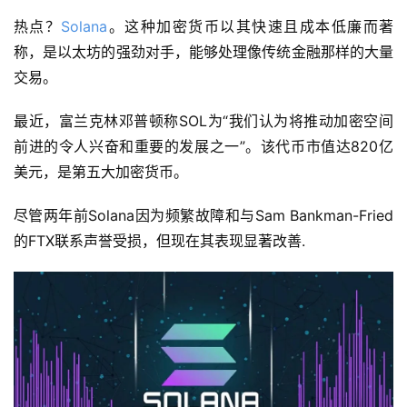
热点？
Solana
。这种加密货币以其快速且成本低廉而著
称，是以太坊的强劲对手，能够处理像传统金融那样的大量
交易。
最近，富兰克林邓普顿称SOL为“我们认为将推动加密空间
前进的令人兴奋和重要的发展之一”。该代币市值达820亿
美元，是第五大加密货币。
尽管两年前Solana因为频繁故障和与Sam Bankman-Fried
的FTX联系声誉受损，但现在其表现显著改善.