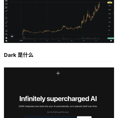
Dark 是什么