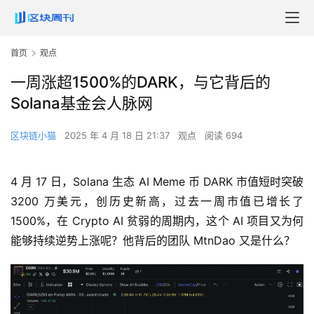
首页
观点
一周涨超1500%的DARK，与它背后的
Solana基金会人脉网
区块链小猫
2025 年 4 月 18 日 21:37
观点
阅读 694
4 月 17 日，Solana 生态 AI Meme 币 DARK 市值短时突破
3200 万美元，创历史新高，过去一周市值已增长了
1500%，在 Crypto AI 贫弱的周期内，这个 AI 项目又为何
能够持续逆势上涨呢？他背后的团队 MtnDao 又是什么？