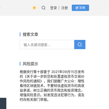
登录
注册
投稿
搜索文章
风险提示
根据央行等十部委于 2021年09月15日发布
的《关于进一步防范和处置虚拟货币交易炒
作风险的通知》，我们提醒广大公众：理性
看待区块链技术，不要轻信虚拟货币的高收
益承诺，树立正确的货币观念和投资理念，
增强风险意识。如发现违法犯罪行为，请及
时向有关部门举报。