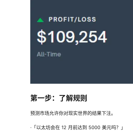
第一步：了解规则
预测市场允许你对现实世界的结果下注。
·「以太坊会在 12 月前达到 5000 美元吗？」