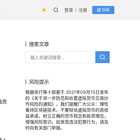
登录
注册
投稿
搜索文章
风险提示
根据央行等十部委于 2021年09月15日发布
的《关于进一步防范和处置虚拟货币交易炒
融资
作风险的通知》，我们提醒广大公众：理性
看待区块链技术，不要轻信虚拟货币的高收
益承诺，树立正确的货币观念和投资理念，
增强风险意识。如发现违法犯罪行为，请及
时向有关部门举报。