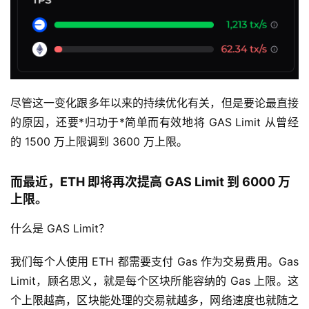
尽管这一变化跟多年以来的持续优化有关，但是要论最直接
的原因，还要*归功于*简单而有效地将 GAS Limit 从曾经
的 1500 万上限调到 3600 万上限。
而最近，ETH 即将再次提高 GAS Limit 到 6000 万
上限。
什么是 GAS Limit？
我们每个人使用 ETH 都需要支付 Gas 作为交易费用。Gas
Limit，顾名思义，就是每个区块所能容纳的 Gas 上限。这
个上限越高，区块能处理的交易就越多，网络速度也就随之