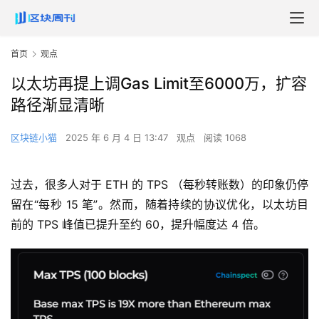
首页
观点
以太坊再提上调Gas Limit至6000万，扩容
路径渐显清晰
区块链小猫
2025 年 6 月 4 日 13:47
观点
阅读 1068
过去，很多人对于 ETH 的 TPS （每秒转账数）的印象仍停
留在“每秒 15 笔”。然而，随着持续的协议优化，以太坊目
前的 TPS 峰值已提升至约 60，提升幅度达 4 倍。