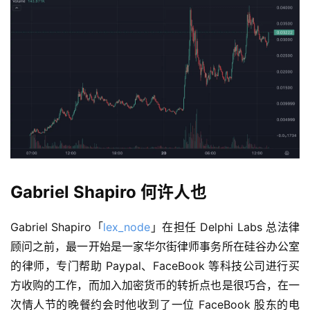
Gabriel Shapiro 何许人也
Gabriel Shapiro「
lex_node
」在担任 Delphi Labs 总法律
顾问之前，最一开始是一家华尔街律师事务所在硅谷办公室
的律师，专门帮助 Paypal、FaceBook 等科技公司进行买
方收购的工作，而加入加密货币的转折点也是很巧合，在一
次情人节的晚餐约会时他收到了一位 FaceBook 股东的电