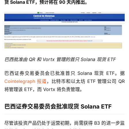
货 Solana ETF，预计将在 90 天内推出。
巴西批准由 QR 和 Vortx 管理的首只 Solana 现货 ETF
巴西证券交易委员会已批准首只 Solana 现货 ETF。据
Cointelegraph 报道
，比特币和以太坊 ETF 管理公司 QR
将管理该 ETF，而 Vortx 将负责管理。
巴西证券交易委员会批准现货 Solana ETF
尽管该投资产品仍处于运营初期，尚需获得 B3 的进一步监