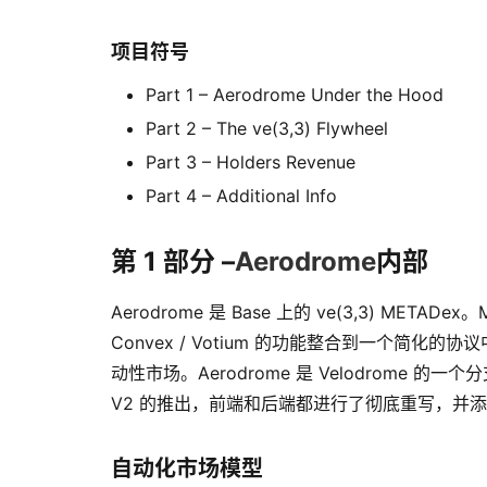
项目符号
Part 1 – Aerodrome Under the Hood
Part 2 – The ve(3,3) Flywheel
Part 3 – Holders Revenue
Part 4 – Additional Info
第 1 部分 –
Aerodrome
内部
Aerodrome 是 Base 上的 ve(3,3) METADex。
Convex / Votium 的功能整合到一个简化
动性市场。Aerodrome 是 Velodrome 的一
V2 的推出，前端和后端都进行了彻底重写，并
自动化市场模型