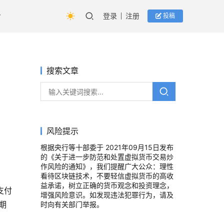
登录
注册
投稿
搜索文章
风险提示
根据央行等十部委于 2021年09月15日发布
的《关于进一步防范和处置虚拟货币交易炒
作风险的通知》，我们提醒广大公众：理性
看待区块链技术，不要轻信虚拟货币的高收
益承诺，树立正确的货币观念和投资理念，
支付
增强风险意识。如发现违法犯罪行为，请及
期
时向有关部门举报。