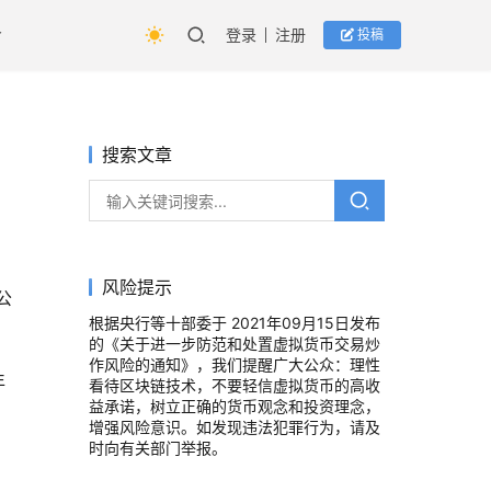
登录
注册
投稿
搜索文章
风险提示
公
根据央行等十部委于 2021年09月15日发布
的《关于进一步防范和处置虚拟货币交易炒
作风险的通知》，我们提醒广大公众：理性
年
看待区块链技术，不要轻信虚拟货币的高收
益承诺，树立正确的货币观念和投资理念，
增强风险意识。如发现违法犯罪行为，请及
时向有关部门举报。