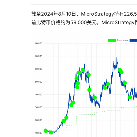
截至2024年8月10日，MicroStrategy持有2
前比特币价格约为59,000美元，MicroStrat