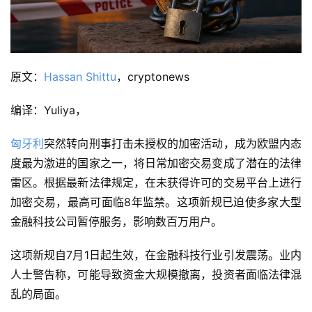
原文：
Hassan Shittu
，cryptonews
编译：Yuliya，
匈牙利
突然转向刑事打击未授权的加密活动，成为欧盟内态
度最为激进的国家之一，将日常加密交易变成了潜在的法律
雷区。根据最新法律规定，在未获得许可的交易平台上进行
加密交易，最高可面临8年监禁。这项新规已迫使多家大型
金融科技公司暂停服务，影响数百万用户。
这项新规自7月1日起生效，在金融科技行业引发震荡。业内
人士警告称，可能导致资金大规模撤离，投资者面临法律混
乱的局面。