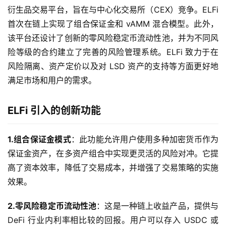
衍生品交易平台，旨在与中心化交易所（CEX）竞争。ELFi
首次在链上实现了组合保证金和 vAMM 混合模型。此外，
该平台还设计了创新的零风险稳定币流动性池，并为不同风
险等级的合约建立了完善的风险管理系统。ELFi 致力于在
风险隔离、资产定价以及对 LSD 资产的支持等方面更好地
满足市场和用户的需求。
ELFi 引入的创新功能
1.组合保证金模式
：此功能允许用户使用多种加密货币作为
保证金资产，在多资产组合中实现更灵活的风险对冲。它提
高了资本效率，降低了交易成本，并增强了交易策略的实施
效果。
2.零风险稳定币流动性池
：这是一种链上收益产品，提供与
DeFi 行业内利率相比较的回报。用户可以存入 USDC 或