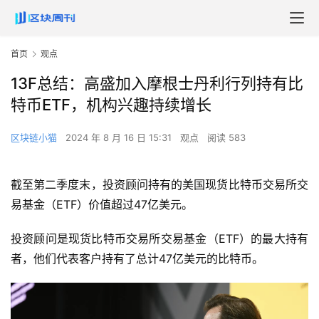
首页
观点
13F总结：高盛加入摩根士丹利行列持有比
特币ETF，机构兴趣持续增长
区块链小猫
2024 年 8 月 16 日 15:31
观点
阅读 583
截至第二季度末，投资顾问持有的美国现货比特币交易所交
易基金（ETF）价值超过47亿美元。
投资顾问是现货比特币交易所交易基金（ETF）的最大持有
者，他们代表客户持有了总计47亿美元的比特币。