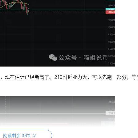
，现在估计已经新高了。210附近亚力大，可以先跑一部分，等
阅读剩余 36%