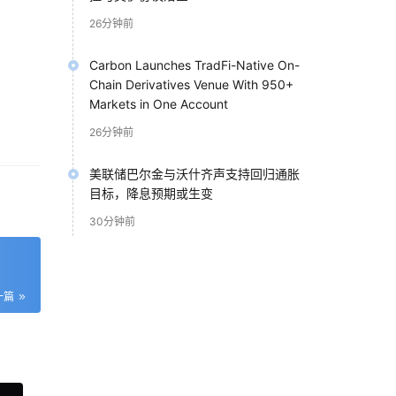
26分钟前
Carbon Launches TradFi-Native On-
Chain Derivatives Venue With 950+
Markets in One Account
26分钟前
”，
美联储巴尔金与沃什齐声支持回归通胀
目标，降息预期或生变
30分钟前
子巨
一篇