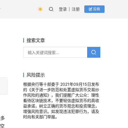
登录
注册
投稿
搜索文章
风险提示
根据央行等十部委于 2021年09月15日发布
的《关于进一步防范和处置虚拟货币交易炒
作风险的通知》，我们提醒广大公众：理性
看待区块链技术，不要轻信虚拟货币的高收
益承诺，树立正确的货币观念和投资理念，
增强风险意识。如发现违法犯罪行为，请及
时向有关部门举报。
近多
，空