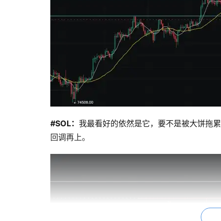
#SOL：
我最看好的依然是它，要不是被大饼拖累
回调再上。