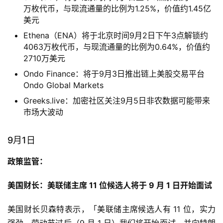
万枚代币，与现流通量的比例为1.25%，价值约1.45亿
美元
Ethena（ENA）将于北京时间9月2日下午3点解锁约
4063万枚代币，与现流通量的比例为0.64%，价值约
2710万美元
Ondo Finance：将于9月3日推出链上美股交易平台
Ondo Global Markets
Greeks.live：加密社区关注9月5日非农数据可能带来
市场大波动
9月1日
政策监管：
美国财长：美联储主席 11 位候选人将于 9 月 1 日开始面试
美国财长贝森特表示，「美联储主席候选人有 11 位，实力