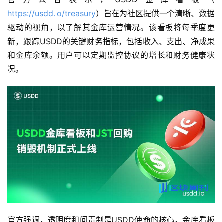
https://usdd.io/treasury
）旨在为社区提供一个清晰、数据
驱动的视角，以了解其金库运营情况。该看板将每季度更
新，跟踪USDD的关键财务指标，包括收入、支出、净成果
和金库余额。用户可以定期监控协议的增长和财务健康状
况。
官方强调，透明度和问责制是USDD使命的核心，金库看板