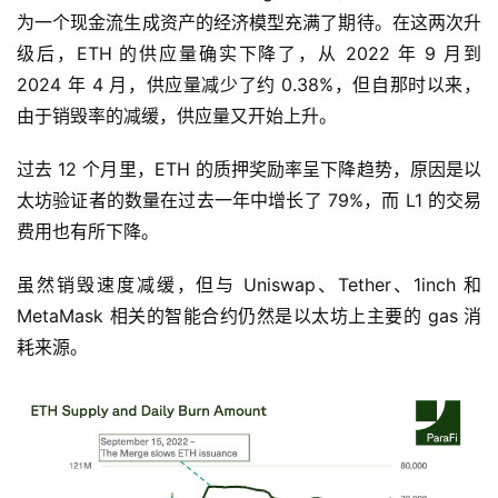
为一个现金流生成资产的经济模型充满了期待。在这两次升
级后，ETH 的供应量确实下降了，从 2022 年 9 月到
2024 年 4 月，供应量减少了约 0.38%，但自那时以来，
由于销毁率的减缓，供应量又开始上升。
过去 12 个月里，ETH 的质押奖励率呈下降趋势，原因是以
太坊验证者的数量在过去一年中增长了 79%，而 L1 的交易
费用也有所下降。
虽然销毁速度减缓，但与 Uniswap、Tether、1inch 和
MetaMask 相关的智能合约仍然是以太坊上主要的 gas 消
耗来源。