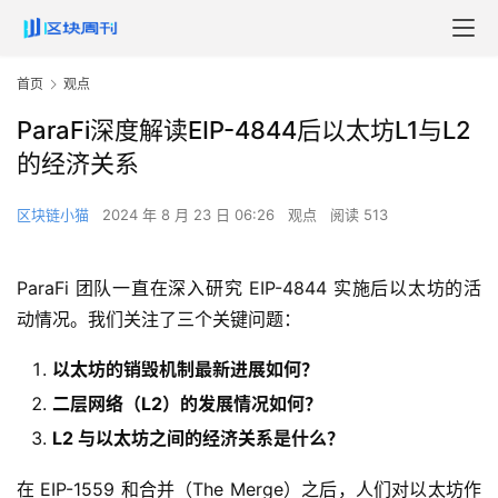
首页
观点
ParaFi深度解读EIP-4844后以太坊L1与L2
的经济关系
区块链小猫
2024 年 8 月 23 日 06:26
观点
阅读 513
ParaFi 团队一直在深入研究 EIP-4844 实施后以太坊的活
动情况。我们关注了三个关键问题：
以太坊的销毁机制最新进展如何？
二层网络（L2）的发展情况如何？
L2 与以太坊之间的经济关系是什么？
在 EIP-1559 和合并（The Merge）之后，人们对以太坊作