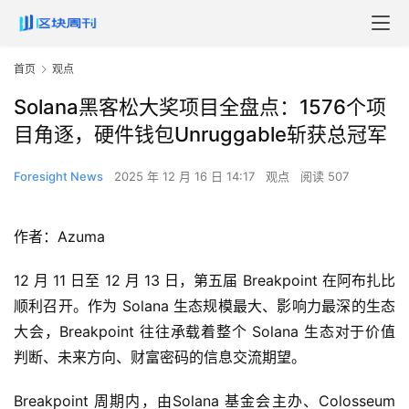
首页
观点
Solana黑客松大奖项目全盘点：1576个项
目角逐，硬件钱包Unruggable斩获总冠军
Foresight News
2025 年 12 月 16 日 14:17
观点
阅读 507
作者：Azuma
12 月 11 日至 12 月 13 日，第五届 Breakpoint 在阿布扎比
顺利召开。作为 Solana 生态规模最大、影响力最深的生态
大会，Breakpoint 往往承载着整个 Solana 生态对于价值
判断、未来方向、财富密码的信息交流期望。
Breakpoint 周期内，由Solana 基金会主办、Colosseum